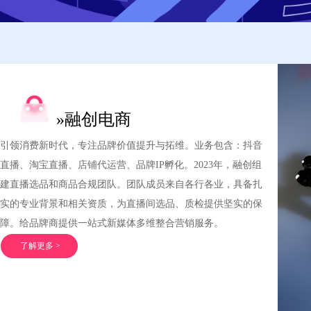
»融创电商
引领消费新时代，专注品牌价值提升与拓维。业务包含：抖音
直播、淘宝直播、店铺代运营、品牌IP孵化。2023年，融创组
建直播选品和商品合规团队。团队成员来自各行各业，具备扎
实的专业背景和相关资质，为直播间选品、质检提供坚实的保
障。给品牌商提供一站式新媒体多维整合营销服务。
了解更多 >