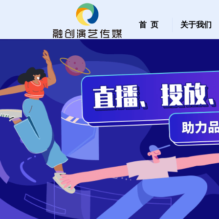
首 页
关于我们